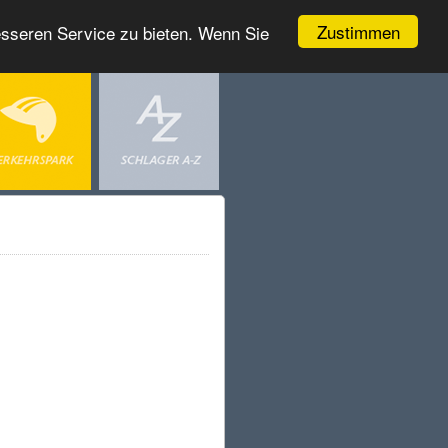
Zustimmen
esseren Service zu bieten. Wenn Sie