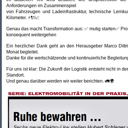
Anforderungen im Zusammenspiel
von Fahrzeugen und Ladeinfrastruktur, technische Lernkur
Kilometer. ⚡🔌📈
Genau das macht Transformation aus: ✅ mutig starten✅ P
konsequent weitergehen
Ein herzlicher Dank geht an den Herausgeber Marco Dittri
Monat begleitet.
Danke für die wertschätzende und kontinuierliche Begleitun
Für uns ist klar: Die Zukunft der Logistik entsteht nicht in
Standort.
Und genau darüber werden wir weiter berichten. 🚛🌍