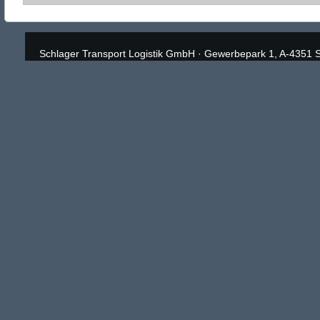
Schlager Transport Logistik GmbH
·
Gewerbepark 1, A-4351 