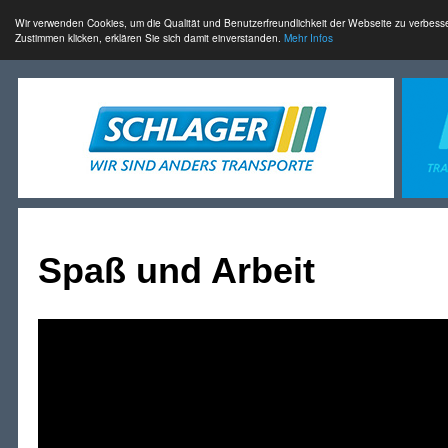
Wir verwenden Cookies, um die Qualität und Benutzerfreundlichkeit der Webseite zu verbess
Zustimmen klicken, erklären Sie sich damit einverstanden.
Mehr Infos
Spaß und Arbeit