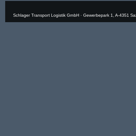
Schlager Transport Logistik GmbH
·
Gewerbepark 1, A-4351 Sa